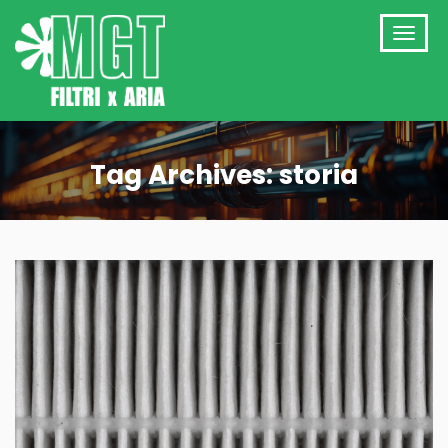
Tag Archives: storia