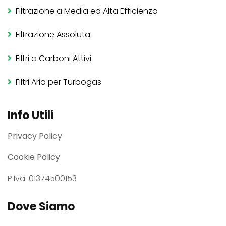
Filtrazione a Media ed Alta Efficienza
Filtrazione Assoluta
Filtri a Carboni Attivi
Filtri Aria per Turbogas
Info Utili
Privacy Policy
Cookie Policy
P.Iva: 01374500153
Dove Siamo