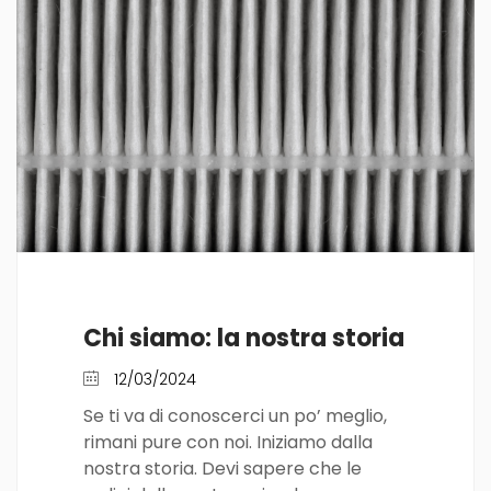
Chi siamo: la nostra storia
12/03/2024
Se ti va di conoscerci un po’ meglio,
rimani pure con noi. Iniziamo dalla
nostra storia. Devi sapere che le