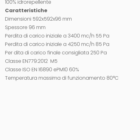
100% idrorepellente
Caratteristiche
Dimensioni 592x592x96 mm
Spessore 96 mm
Perdita di carico iniziale a 3400 mc/h 55 Pa
Perdita di carico iniziale a 4250 mc/h 85 Pa
Per dita di carico finale consigliata 250 Pa
Classe EN779:2012 M5
Classe ISO EN 16890 ePM10 60%
Temperatura massima di funzionamento 80°C