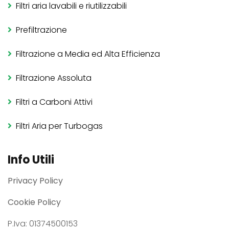
Filtri aria lavabili e riutilizzabili
Prefiltrazione
Filtrazione a Media ed Alta Efficienza
Filtrazione Assoluta
Filtri a Carboni Attivi
Filtri Aria per Turbogas
Info Utili
Privacy Policy
Cookie Policy
P.Iva: 01374500153