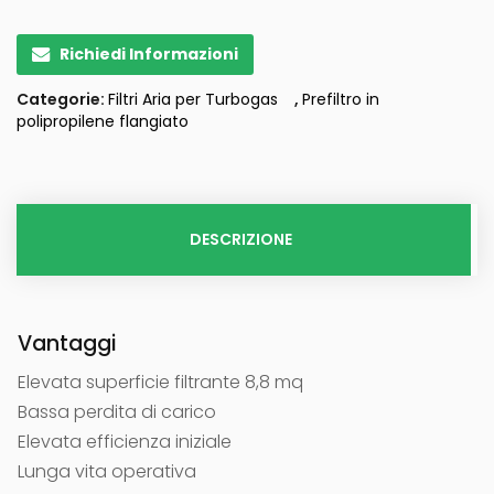
Richiedi Informazioni
Categorie:
Filtri Aria per Turbogas
,
Prefiltro in
polipropilene flangiato
DESCRIZIONE
Vantaggi
Elevata superficie filtrante 8,8 mq
Bassa perdita di carico
Elevata efficienza iniziale
Lunga vita operativa