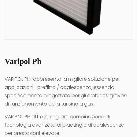
Varipol Ph
VARIPOL PH rappresenta la migliore soluzione per
applicazioni prefiltro / coalescenza, essendo
specificamente progettato per gli ambienti gravosi
di funzionamento della turbina a gas.
VARIPOL PH offre la migliore combinazione di
tecnologia avanzata di plaeting e di coalescenza
per prestazioni elevate.