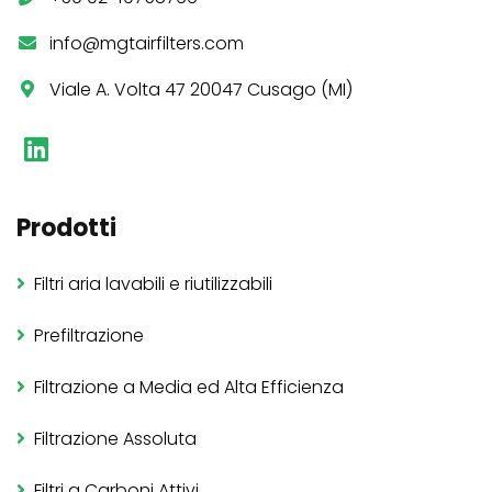
info@mgtairfilters.com
Viale A. Volta 47 20047 Cusago (MI)
Prodotti
Filtri aria lavabili e riutilizzabili
Prefiltrazione
Filtrazione a Media ed Alta Efficienza
Filtrazione Assoluta
Filtri a Carboni Attivi