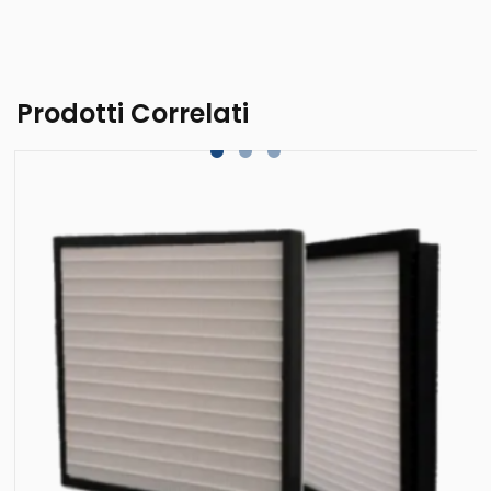
Prodotti Correlati