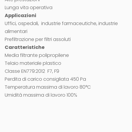
Lunga vita operativa
Applicazioni
Uffici, ospedali, industrie farmaceutiche, industrie
alimentari
Prefiltrazione per filtri assoluti
Caratteristiche
Media filtrante polipropilene
Telaio materiale plastico
Classe EN779:2012 F7, F9
Perdita di carico consigliata 450 Pa
Temperatura massima di lavoro 80°C
Umidità massima di lavoro 100%