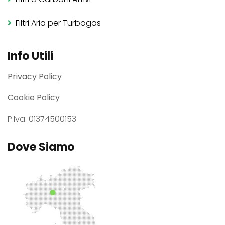
Filtri Aria per Turbogas
Info Utili
Privacy Policy
Cookie Policy
P.Iva: 01374500153
Dove Siamo