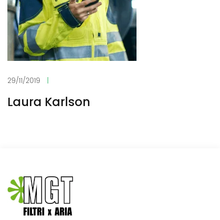
29/11/2019
|
Laura Karlson