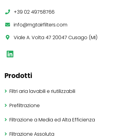
+39 02 49758766
info@mgtairfilters.com
Viale A. Volta 47 20047 Cusago (MI)
Prodotti
Filtri aria lavabili e riutilizzabili
Prefiltrazione
Filtrazione a Media ed Alta Efficienza
Filtrazione Assoluta