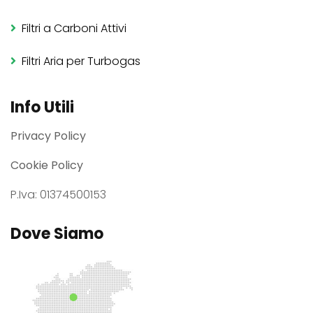
Filtri a Carboni Attivi
Filtri Aria per Turbogas
Info Utili
Privacy Policy
Cookie Policy
P.Iva: 01374500153
Dove Siamo