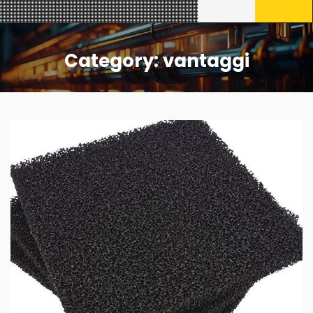
Category:
vantaggi