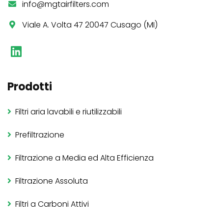
info@mgtairfilters.com
Viale A. Volta 47 20047 Cusago (MI)
Prodotti
Filtri aria lavabili e riutilizzabili
Prefiltrazione
Filtrazione a Media ed Alta Efficienza
Filtrazione Assoluta
Filtri a Carboni Attivi