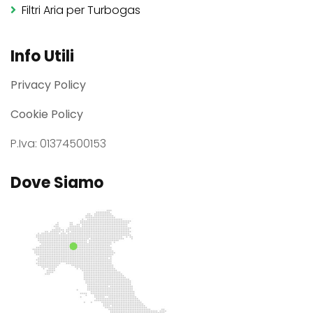
Filtri Aria per Turbogas
Info Utili
Privacy Policy
Cookie Policy
P.Iva: 01374500153
Dove Siamo