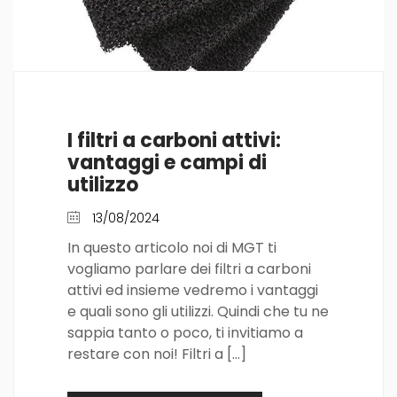
I filtri a carboni attivi:
vantaggi e campi di
utilizzo
13/08/2024
In questo articolo noi di MGT ti
vogliamo parlare dei filtri a carboni
attivi ed insieme vedremo i vantaggi
e quali sono gli utilizzi. Quindi che tu ne
sappia tanto o poco, ti invitiamo a
restare con noi! Filtri a […]