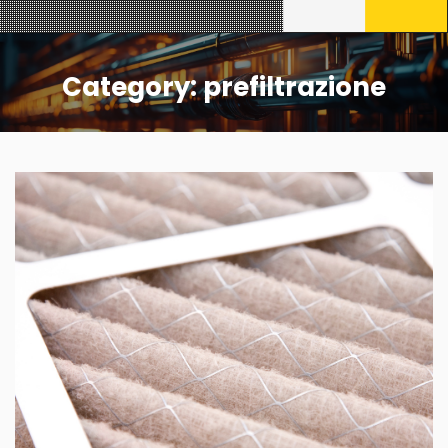
Category:
prefiltrazione