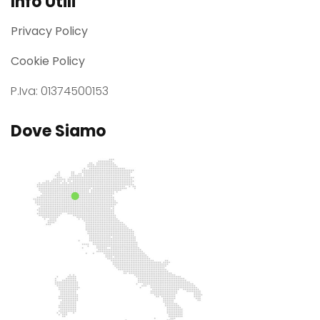
Info Utili
Privacy Policy
Cookie Policy
P.Iva: 01374500153
Dove Siamo