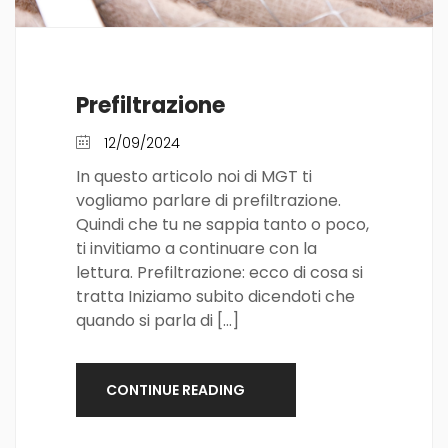
Prefiltrazione
12/09/2024
In questo articolo noi di MGT ti
vogliamo parlare di prefiltrazione.
Quindi che tu ne sappia tanto o poco,
ti invitiamo a continuare con la
lettura. Prefiltrazione: ecco di cosa si
tratta Iniziamo subito dicendoti che
quando si parla di […]
CONTINUE READING