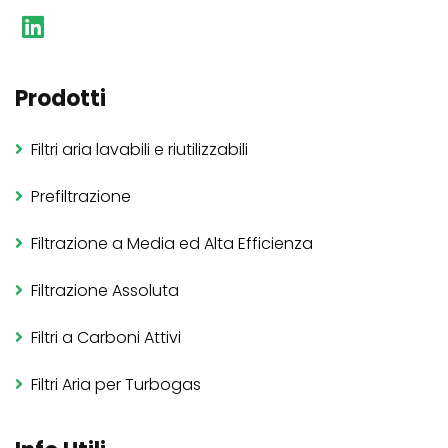
Prodotti
Filtri aria lavabili e riutilizzabili
Prefiltrazione
Filtrazione a Media ed Alta Efficienza
Filtrazione Assoluta
Filtri a Carboni Attivi
Filtri Aria per Turbogas