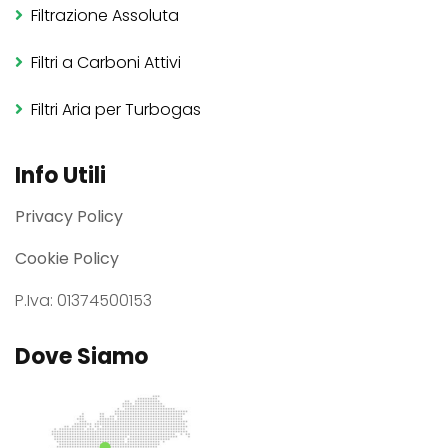
Filtrazione Assoluta
Filtri a Carboni Attivi
Filtri Aria per Turbogas
Info Utili
Privacy Policy
Cookie Policy
P.Iva: 01374500153
Dove Siamo