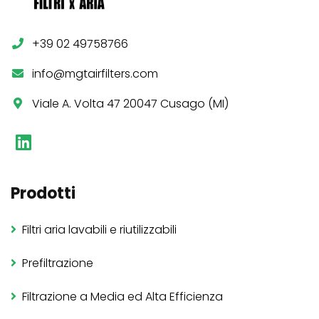
+39 02 49758766
info@mgtairfilters.com
Viale A. Volta 47 20047 Cusago (MI)
Prodotti
Filtri aria lavabili e riutilizzabili
Prefiltrazione
Filtrazione a Media ed Alta Efficienza