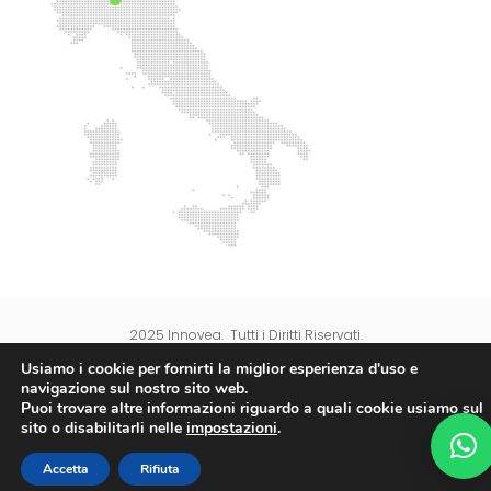
2025 Innovea. Tutti i Diritti Riservati.
Usiamo i cookie per fornirti la miglior esperienza d'uso e
navigazione sul nostro sito web.
Puoi trovare altre informazioni riguardo a quali cookie usiamo sul
sito o disabilitarli nelle
impostazioni
.
Accetta
Rifiuta