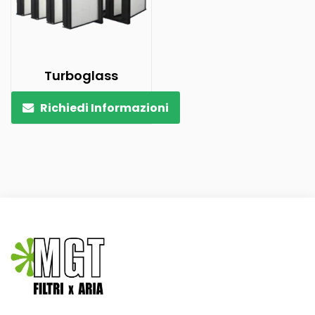
Turboglass
Richiedi Informazioni