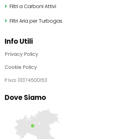
Filtri a Carboni Attivi
Filtri Aria per Turbogas
Info Utili
Privacy Policy
Cookie Policy
P.Iva: 01374500153
Dove Siamo