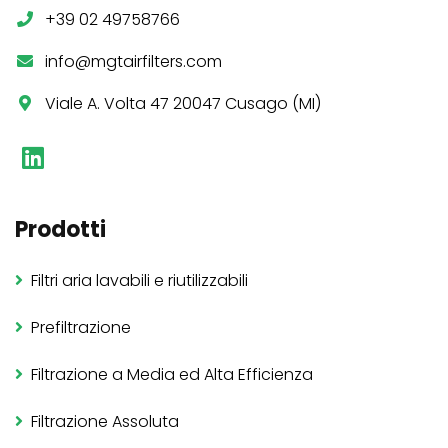
+39 02 49758766
info@mgtairfilters.com
Viale A. Volta 47 20047 Cusago (MI)
Prodotti
Filtri aria lavabili e riutilizzabili
Prefiltrazione
Filtrazione a Media ed Alta Efficienza
Filtrazione Assoluta