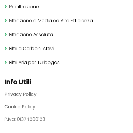
Prefiltrazione
Filtrazione a Media ed Alta Efficienza
Filtrazione Assoluta
Filtri a Carboni Attivi
Filtri Aria per Turbogas
Info Utili
Privacy Policy
Cookie Policy
P.Iva: 01374500153